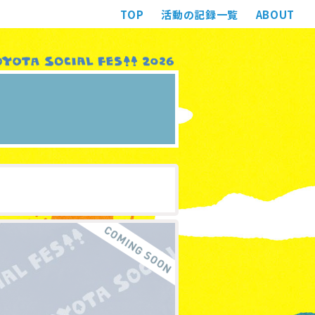
TOP
活動の記録一覧
ABOUT