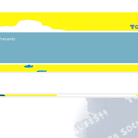
Presents