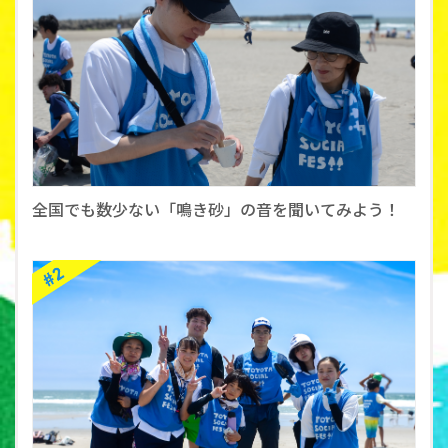
全国でも数少ない「鳴き砂」の音を聞いてみよう！