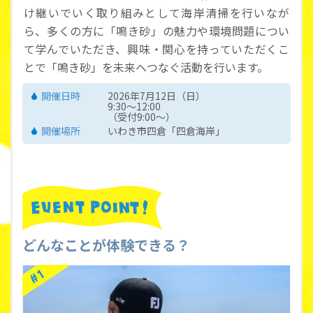
け継いでいく取り組みとして海岸清掃を行いなが
ら、多くの方に「鳴き砂」の魅力や環境問題につい
て学んでいただき、興味・関心を持っていただくこ
とで「鳴き砂」を未来へつなぐ活動を行います。
開催日時
2026年7月12日（日）
9:30～12:00
（受付9:00～）
開催場所
いわき市四倉「四倉海岸」
どんなことが体験できる？