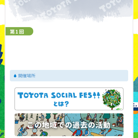
第1回
ㅤ
開催場所