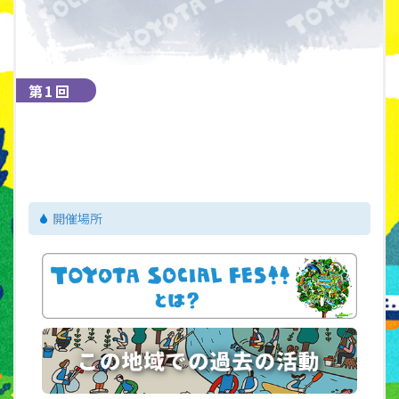
第1回
ㅤ
開催場所