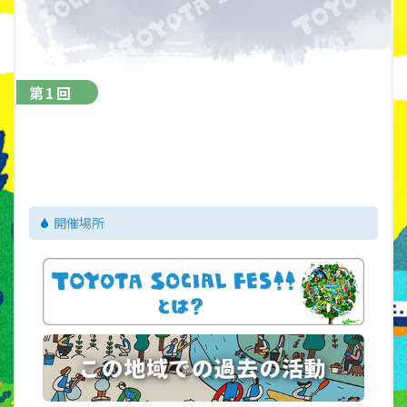
第1回
ㅤ
開催場所