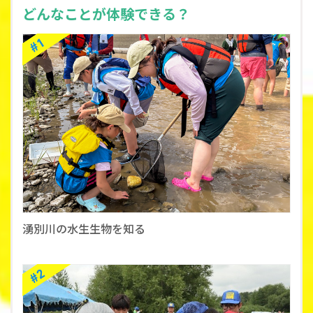
どんなことが体験できる？
湧別川の水生生物を知る