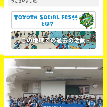
うございました。