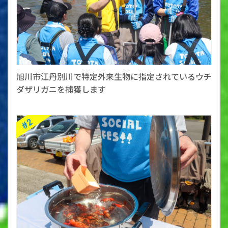
旭川市江丹別川で特定外来生物に指定されているウチ
ダザリガニを捕獲します