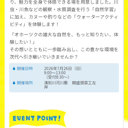
り、魅力を全身で体感できる場を用意しました。川
虫・川魚などの観察・水質調査を行う「自然学習」
に加え、カヌーや釣りなどの「ウォーターアクティ
ビティ」を体験します！
「オホーツクの雄大な自然を、もっと知りたい、体
験したい！」
その想いとともに一歩踏み出し、この豊かな環境を
次代へ引き継いでいきませんか？
開催日時
2026年7月26日（日）
9:00～13:00
（受付8:30～）
開催場所
湧別川河川敷 開盛頭首工左
岸