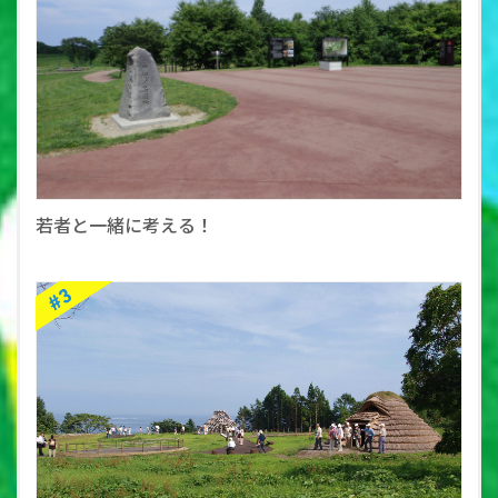
若者と一緒に考える！