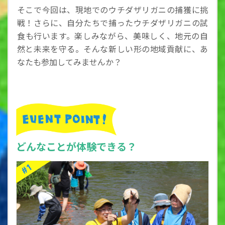
そこで今回は、現地でのウチダザリガニの捕獲に挑
戦！さらに、自分たちで捕ったウチダザリガニの試
食も行います。楽しみながら、美味しく、地元の自
然と未来を守る。そんな新しい形の地域貢献に、あ
なたも参加してみませんか？
どんなことが体験できる？