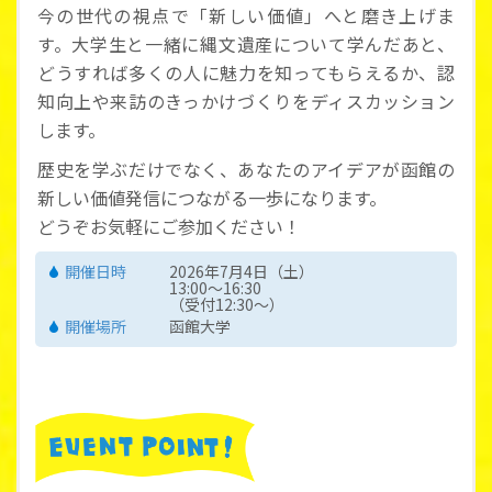
今の世代の視点で「新しい価値」へと磨き上げま
す。大学生と一緒に縄文遺産について学んだあと、
どうすれば多くの人に魅力を知ってもらえるか、認
知向上や来訪のきっかけづくりをディスカッション
します。
歴史を学ぶだけでなく、あなたのアイデアが函館の
新しい価値発信につながる一歩になります。
どうぞお気軽にご参加ください！
開催日時
2026年7月4日（土）
13:00～16:30
（受付12:30～）
開催場所
函館大学