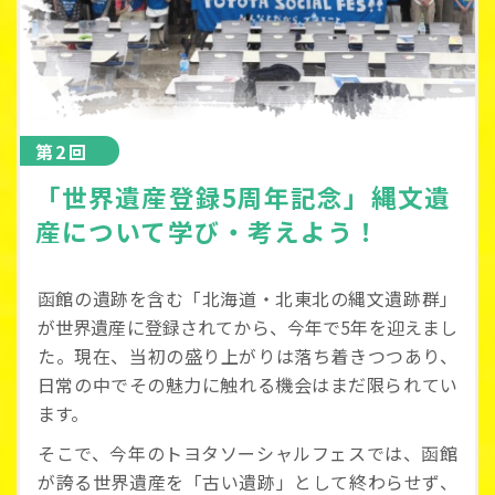
第2回
「世界遺産登録5周年記念」縄文遺
産について学び・考えよう！
函館の遺跡を含む「北海道・北東北の縄文遺跡群」
が世界遺産に登録されてから、今年で5年を迎えまし
た。現在、当初の盛り上がりは落ち着きつつあり、
日常の中でその魅力に触れる機会はまだ限られてい
ます。
そこで、今年のトヨタソーシャルフェスでは、函館
が誇る世界遺産を「古い遺跡」として終わらせず、