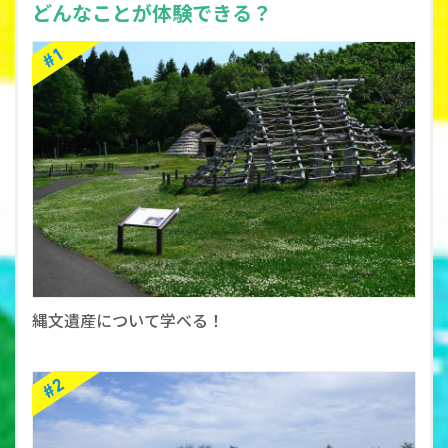
どんなことが体験できる？
縄文遺産について学べる！